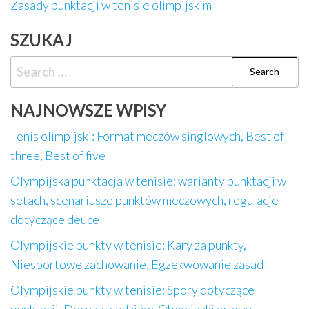
Zasady punktacji w tenisie olimpijskim
SZUKAJ
Search
for:
NAJNOWSZE WPISY
Tenis olimpijski: Format meczów singlowych, Best of
three, Best of five
Olympijska punktacja w tenisie: warianty punktacji w
setach, scenariusze punktów meczowych, regulacje
dotyczące deuce
Olympijskie punkty w tenisie: Kary za punkty,
Niesportowe zachowanie, Egzekwowanie zasad
Olympijskie punkty w tenisie: Spory dotyczące