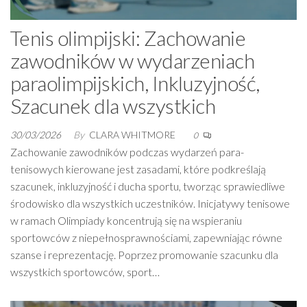
Tenis olimpijski: Zachowanie
zawodników w wydarzeniach
paraolimpijskich, Inkluzyjność,
Szacunek dla wszystkich
30/03/2026
By
CLARA WHITMORE
0
Zachowanie zawodników podczas wydarzeń para-
tenisowych kierowane jest zasadami, które podkreślają
szacunek, inkluzyjność i ducha sportu, tworząc sprawiedliwe
środowisko dla wszystkich uczestników. Inicjatywy tenisowe
w ramach Olimpiady koncentrują się na wspieraniu
sportowców z niepełnosprawnościami, zapewniając równe
szanse i reprezentację. Poprzez promowanie szacunku dla
wszystkich sportowców, sport…