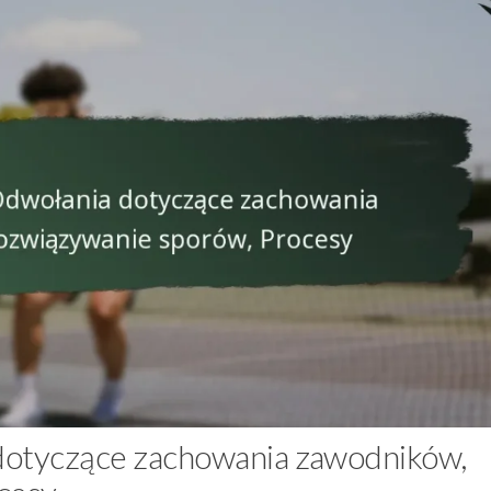
a dotyczące zachowania zawodników,