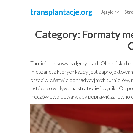
Skip
transplantacje.org
to
Język
Str
the
content
Category:
Formaty me
O
Turniej tenisowy na Igrzyskach Olimpijskich
mieszane, z których każdy jest zaprojektowa
przeciwieństwie do tradycyjnych turniejów, m
setów, co wpływa na strategie i wyniki. Od 
meczów ewoluowały, aby poprawić zarówno do