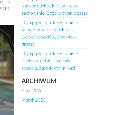
 opiera
Kary za punkty, Niesportowe
uktura
zachowanie, Egzekwowanie zasad
Olympijskie punkty w tenisie:
Spory dotyczące punktacji,
Decyzje sędziów, Obowiązki
graczy
Olympijskie punkty w tenisie:
Punkty w deblu, Dynamika
zespołu, Zasady komunikacji
ARCHIWUM
April 2026
March 2026