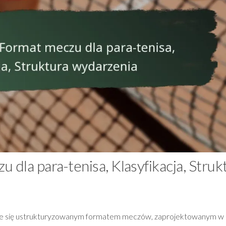
u dla para-tenisa, Klasyfikacja, Struk
zuje się ustrukturyzowanym formatem meczów, zaprojektowanym w 