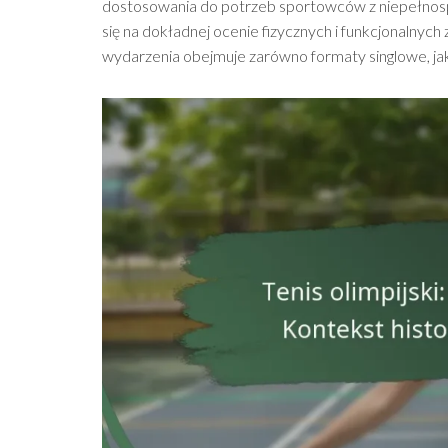
dostosowania do potrzeb sportowców z niepełnospr
się na dokładnej ocenie fizycznych i funkcjonalnyc
wydarzenia obejmuje zarówno formaty singlowe, j