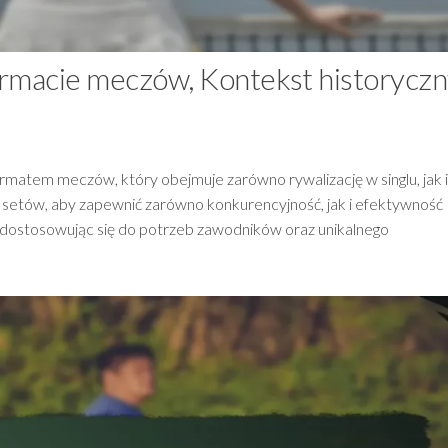
formacie meczów, Kontekst historyczn
ormatem meczów, który obejmuje zarówno rywalizację w singlu, jak i
 setów, aby zapewnić zarówno konkurencyjność, jak i efektywność
, dostosowując się do potrzeb zawodników oraz unikalnego