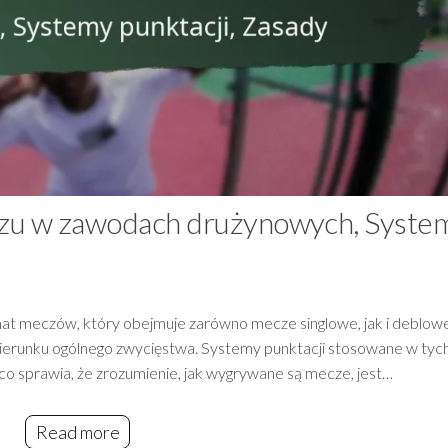
eczu w zawodach drużynowych, Syste
at meczów, który obejmuje zarówno mecze singlowe, jak i deblowe
erunku ogólnego zwycięstwa. Systemy punktacji stosowane w tyc
 co sprawia, że zrozumienie, jak wygrywane są mecze, jest…
Read more