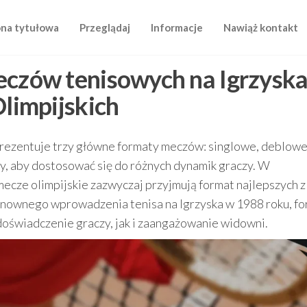
ona tytułowa
Przeglądaj
Informacje
Nawiąż kontakt
czów tenisowych na Igrzysk
limpijskich
 prezentuje trzy główne formaty meczów: singlowe, deblowe
ny, aby dostosować się do różnych dynamik graczy. W
ecze olimpijskie zazwyczaj przyjmują format najlepszych z
ponownego wprowadzenia tenisa na Igrzyska w 1988 roku, f
świadczenie graczy, jak i zaangażowanie widowni.