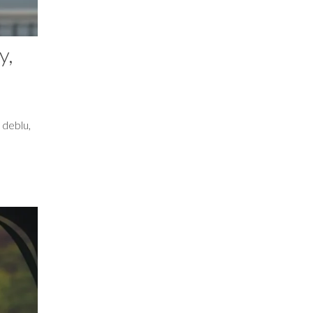
y,
 deblu,