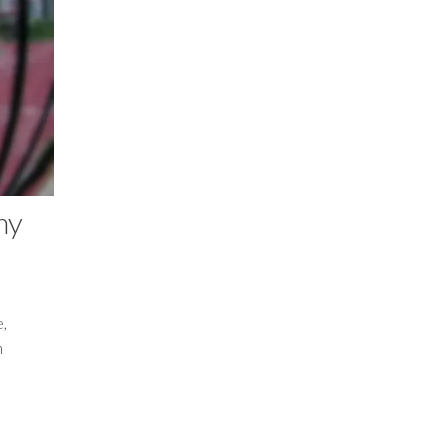
my
,
h