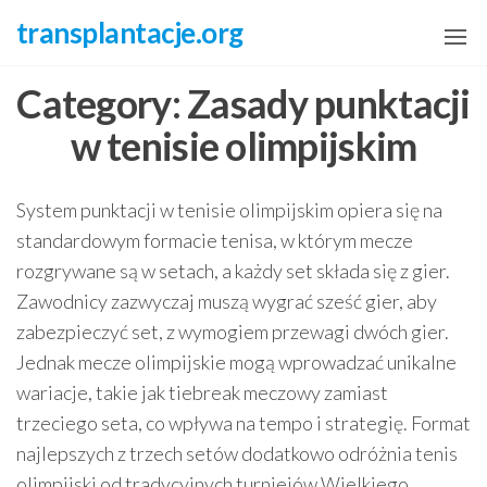
Skip
transplantacje.org
to
the
Category:
Zasady punktacji
content
w tenisie olimpijskim
System punktacji w tenisie olimpijskim opiera się na
standardowym formacie tenisa, w którym mecze
rozgrywane są w setach, a każdy set składa się z gier.
Zawodnicy zazwyczaj muszą wygrać sześć gier, aby
zabezpieczyć set, z wymogiem przewagi dwóch gier.
Jednak mecze olimpijskie mogą wprowadzać unikalne
wariacje, takie jak tiebreak meczowy zamiast
trzeciego seta, co wpływa na tempo i strategię. Format
najlepszych z trzech setów dodatkowo odróżnia tenis
olimpijski od tradycyjnych turniejów Wielkiego