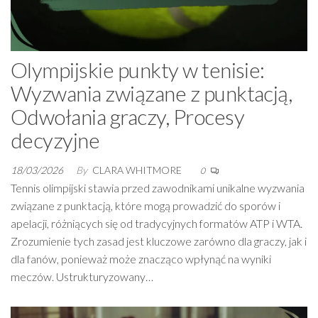
Olympijskie punkty w tenisie:
Wyzwania związane z punktacją,
Odwołania graczy, Procesy
decyzyjne
18/03/2026
By
CLARA WHITMORE
0
Tennis olimpijski stawia przed zawodnikami unikalne wyzwania
związane z punktacją, które mogą prowadzić do sporów i
apelacji, różniących się od tradycyjnych formatów ATP i WTA.
Zrozumienie tych zasad jest kluczowe zarówno dla graczy, jak i
dla fanów, ponieważ może znacząco wpłynąć na wyniki
meczów. Ustrukturyzowany…