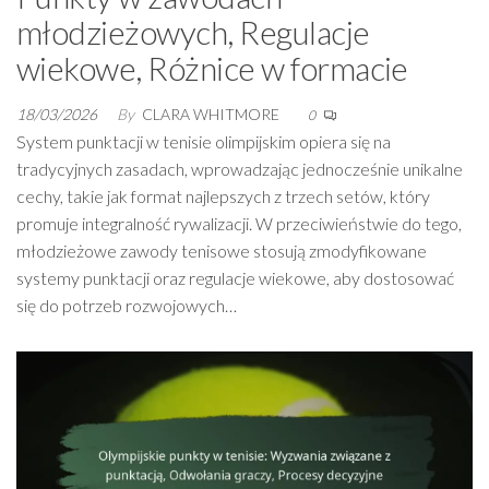
młodzieżowych, Regulacje
wiekowe, Różnice w formacie
18/03/2026
By
CLARA WHITMORE
0
System punktacji w tenisie olimpijskim opiera się na
tradycyjnych zasadach, wprowadzając jednocześnie unikalne
cechy, takie jak format najlepszych z trzech setów, który
promuje integralność rywalizacji. W przeciwieństwie do tego,
młodzieżowe zawody tenisowe stosują zmodyfikowane
systemy punktacji oraz regulacje wiekowe, aby dostosować
się do potrzeb rozwojowych…