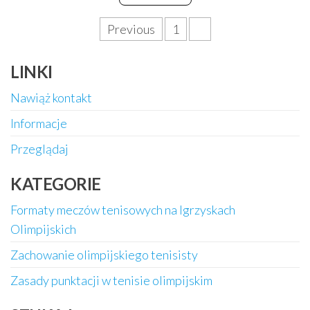
Posts
Previous
1
2
pagination
LINKI
Nawiąż kontakt
Informacje
Przeglądaj
KATEGORIE
Formaty meczów tenisowych na Igrzyskach
Olimpijskich
Zachowanie olimpijskiego tenisisty
Zasady punktacji w tenisie olimpijskim