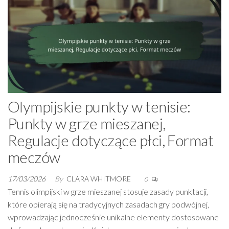
Olympijskie punkty w tenisie:
Punkty w grze mieszanej,
Regulacje dotyczące płci, Format
meczów
17/03/2026
By
CLARA WHITMORE
0
Tennis olimpijski w grze mieszanej stosuje zasady punktacji,
które opierają się na tradycyjnych zasadach gry podwójnej,
wprowadzając jednocześnie unikalne elementy dostosowane