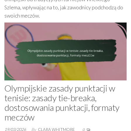
Szlema, wpływając na to, jak zawodnicy podchodzą do
swoich meczów.
Olympijskie zasady punktacji w
tenisie: zasady tie-breaka,
dostosowania punktacji, formaty
meczów
19/03/2026
By
CLARA WHITMORE
0