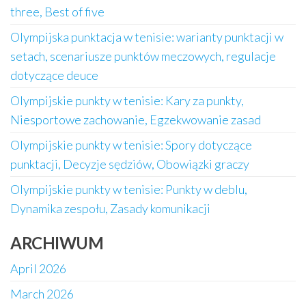
three, Best of five
Olympijska punktacja w tenisie: warianty punktacji w
setach, scenariusze punktów meczowych, regulacje
dotyczące deuce
Olympijskie punkty w tenisie: Kary za punkty,
Niesportowe zachowanie, Egzekwowanie zasad
Olympijskie punkty w tenisie: Spory dotyczące
punktacji, Decyzje sędziów, Obowiązki graczy
Olympijskie punkty w tenisie: Punkty w deblu,
Dynamika zespołu, Zasady komunikacji
ARCHIWUM
April 2026
March 2026