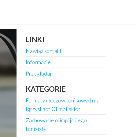
LINKI
Nawiąż kontakt
Informacje
Przeglądaj
KATEGORIE
Formaty meczów tenisowych na
Igrzyskach Olimpijskich
Zachowanie olimpijskiego
tenisisty