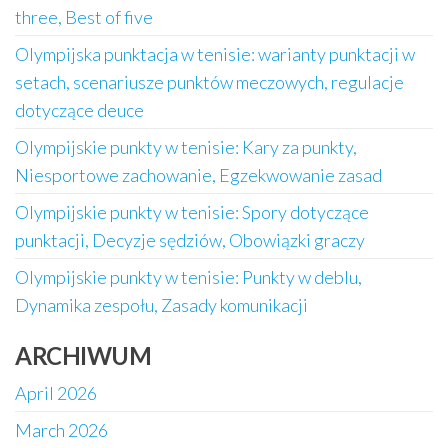
three, Best of five
Olympijska punktacja w tenisie: warianty punktacji w
setach, scenariusze punktów meczowych, regulacje
dotyczące deuce
Olympijskie punkty w tenisie: Kary za punkty,
Niesportowe zachowanie, Egzekwowanie zasad
Olympijskie punkty w tenisie: Spory dotyczące
punktacji, Decyzje sędziów, Obowiązki graczy
Olympijskie punkty w tenisie: Punkty w deblu,
Dynamika zespołu, Zasady komunikacji
ARCHIWUM
April 2026
March 2026