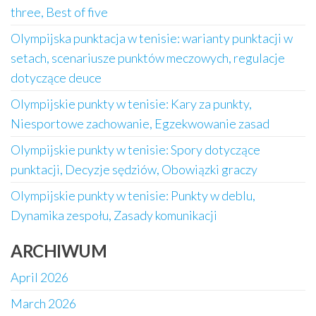
three, Best of five
Olympijska punktacja w tenisie: warianty punktacji w
setach, scenariusze punktów meczowych, regulacje
dotyczące deuce
Olympijskie punkty w tenisie: Kary za punkty,
Niesportowe zachowanie, Egzekwowanie zasad
Olympijskie punkty w tenisie: Spory dotyczące
punktacji, Decyzje sędziów, Obowiązki graczy
Olympijskie punkty w tenisie: Punkty w deblu,
Dynamika zespołu, Zasady komunikacji
ARCHIWUM
April 2026
March 2026